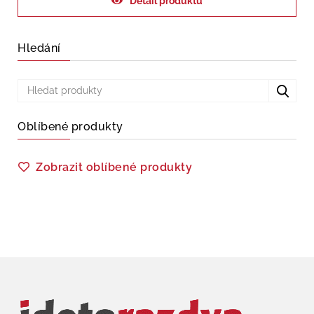
Detail produktu
Hledání
Oblíbené produkty
Zobrazit oblíbené produkty