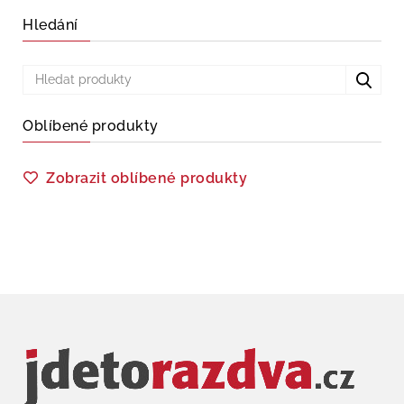
Hledání
Oblíbené produkty
Zobrazit oblíbené produkty