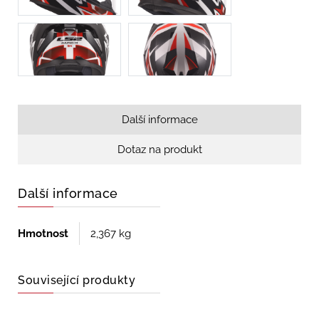
Další informace
Dotaz na produkt
Další informace
Hmotnost
2,367 kg
Související produkty