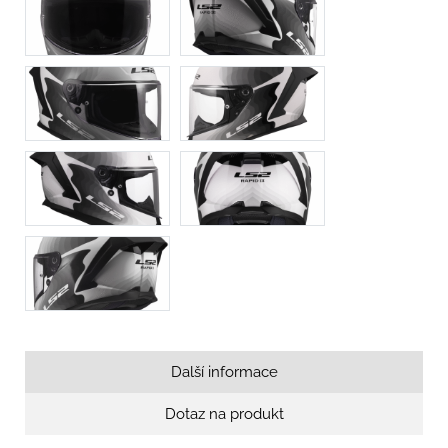
Další informace
Dotaz na produkt