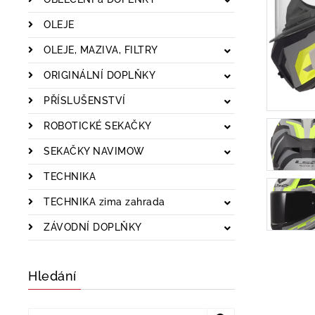
OLEJE
OLEJE, MAZIVA, FILTRY
ORIGINÁLNÍ DOPLŇKY
PŘÍSLUŠENSTVÍ
ROBOTICKÉ SEKAČKY
SEKAČKY NAVIMOW
TECHNIKA
TECHNIKA zima zahrada
ZÁVODNÍ DOPLŇKY
Hledání