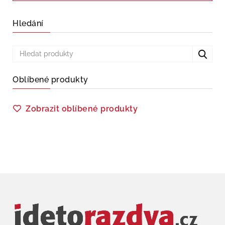
Hledání
Oblíbené produkty
Zobrazit oblíbené produkty