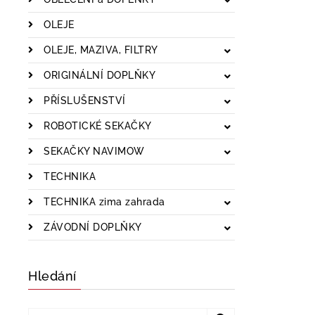
OLEJE
OLEJE, MAZIVA, FILTRY
ORIGINÁLNÍ DOPLŇKY
PŘÍSLUŠENSTVÍ
ROBOTICKÉ SEKAČKY
SEKAČKY NAVIMOW
TECHNIKA
TECHNIKA zima zahrada
ZÁVODNÍ DOPLŇKY
Hledání