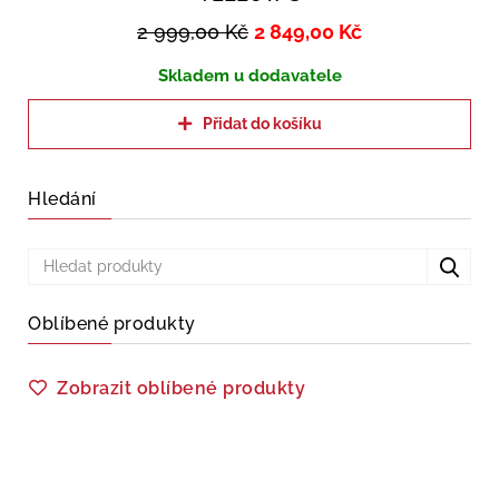
2 999,00
Kč
2 849,00
Kč
Skladem u dodavatele
Přidat do košíku
Hledání
Oblíbené produkty
Zobrazit oblíbené produkty