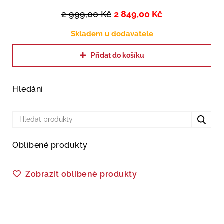
2 999,00
Kč
2 849,00
Kč
Skladem u dodavatele
Přidat do košíku
Hledání
Oblíbené produkty
Zobrazit oblíbené produkty