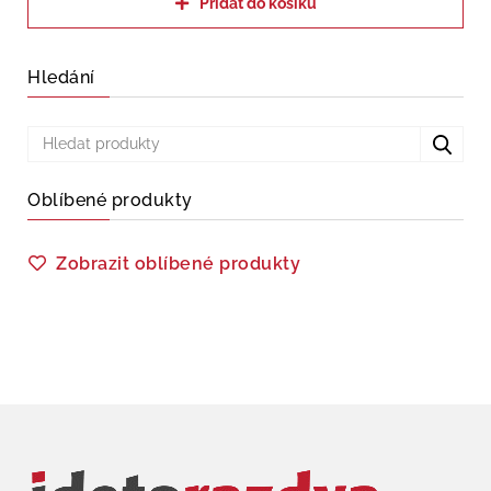
Přidat do košíku
Hledání
Oblíbené produkty
Zobrazit oblíbené produkty