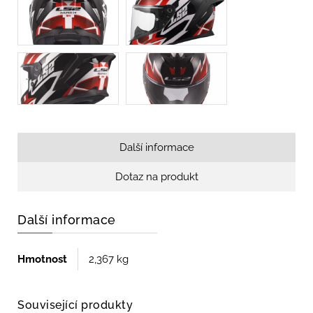
Další informace
Dotaz na produkt
Další informace
Hmotnost
2,367 kg
Související produkty