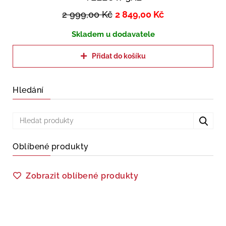
2 999,00
Kč
2 849,00
Kč
Skladem u dodavatele
Přidat do košíku
Hledání
Oblíbené produkty
Zobrazit oblíbené produkty