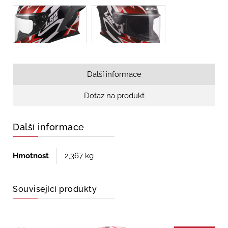
Další informace
Dotaz na produkt
Další informace
Hmotnost
2,367 kg
Související produkty