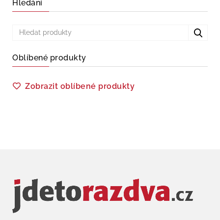
Hledání
Oblíbené produkty
Zobrazit oblíbené produkty