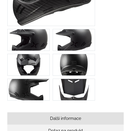
Další informace
Dotaz na produkt