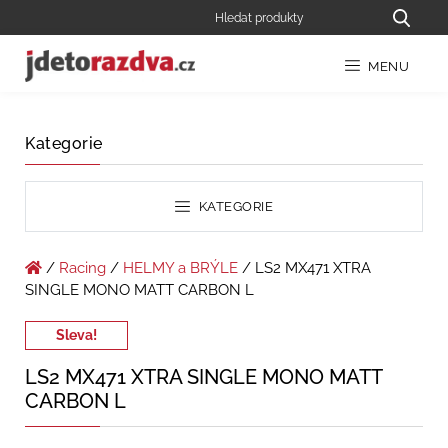
MENU
Kategorie
KATEGORIE
/
Racing
/
HELMY a BRÝLE
/ LS2 MX471 XTRA
SINGLE MONO MATT CARBON L
Sleva!
LS2 MX471 XTRA SINGLE MONO MATT
CARBON L