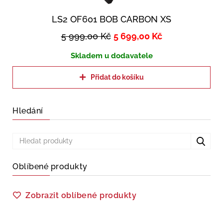
LS2 OF601 BOB CARBON XS
5 999,00
Kč
5 699,00
Kč
Skladem u dodavatele
Přidat do košíku
Hledání
Oblíbené produkty
Zobrazit oblíbené produkty