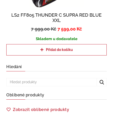
LS2 FF805 THUNDER C SUPRA RED BLUE
XXL
7 999,00
Kč
7 599,00
Kč
Skladem u dodavatele
Přidat do košíku
Hledání
Oblíbené produkty
Zobrazit oblíbené produkty