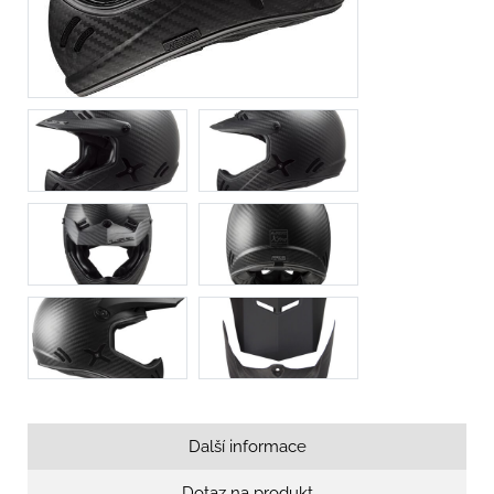
Další informace
Dotaz na produkt