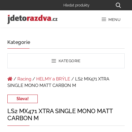
MENU
Kategorie
KATEGORIE
/
Racing
/
HELMY a BRÝLE
/ LS2 MX471 XTRA
SINGLE MONO MATT CARBON M
Sleva!
LS2 MX471 XTRA SINGLE MONO MATT
CARBON M