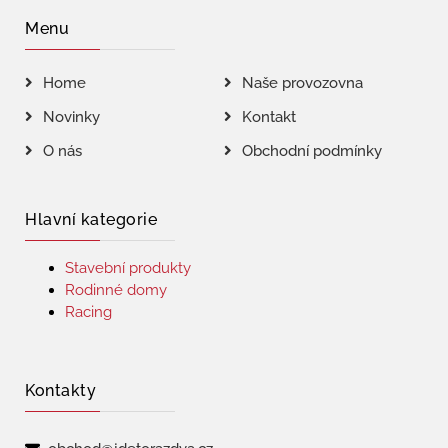
Menu
Home
Naše provozovna
Novinky
Kontakt
O nás
Obchodní podmínky
Hlavní kategorie
Stavební produkty
Rodinné domy
Racing
Kontakty