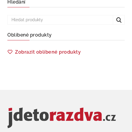
Hledání
Oblíbené produkty
Zobrazit oblíbené produkty