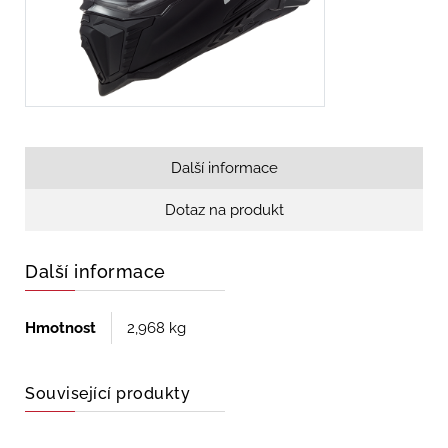
Další informace
Dotaz na produkt
Další informace
Hmotnost
2,968 kg
Související produkty