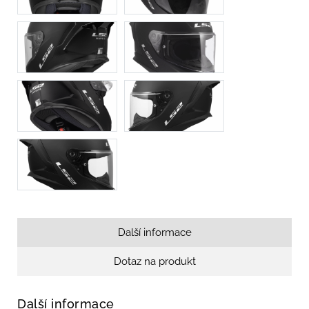
Další informace
Dotaz na produkt
Další informace