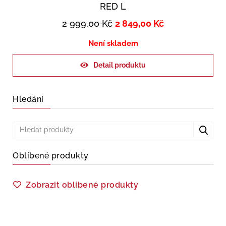
RED L
2 999,00
Kč
2 849,00
Kč
Není skladem
Detail produktu
Hledání
Oblíbené produkty
Zobrazit oblíbené produkty