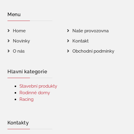
Menu
Home
Naše provozovna
Novinky
Kontakt
O nás
Obchodní podmínky
Hlavní kategorie
Stavební produkty
Rodinné domy
Racing
Kontakty