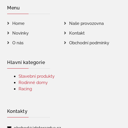
Menu
Home
Naše provozovna
Novinky
Kontakt
O nás
Obchodní podmínky
Hlavní kategorie
Stavební produkty
Rodinné domy
Racing
Kontakty