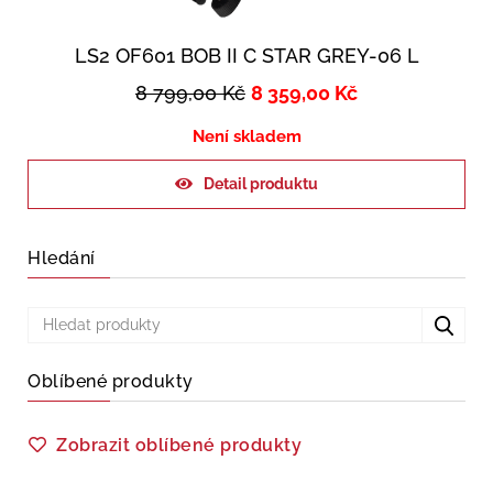
LS2 OF601 BOB II C STAR GREY-06 L
8 799,00
Kč
8 359,00
Kč
Není skladem
Detail produktu
Hledání
Oblíbené produkty
Zobrazit oblíbené produkty