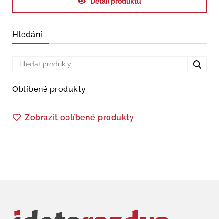
Detail produktu
Hledání
Oblíbené produkty
Zobrazit oblíbené produkty