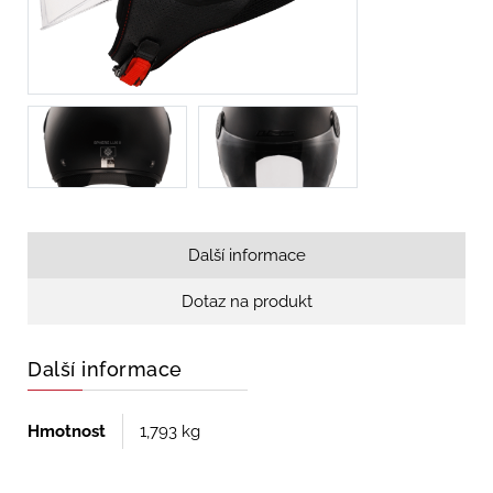
Další informace
Dotaz na produkt
Další informace
Hmotnost
1,793 kg