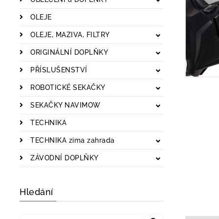
OLEJE
OLEJE, MAZIVA, FILTRY
ORIGINÁLNÍ DOPLŇKY
PŘÍSLUŠENSTVÍ
ROBOTICKÉ SEKAČKY
SEKAČKY NAVIMOW
TECHNIKA
TECHNIKA zima zahrada
ZÁVODNÍ DOPLŇKY
Hledání