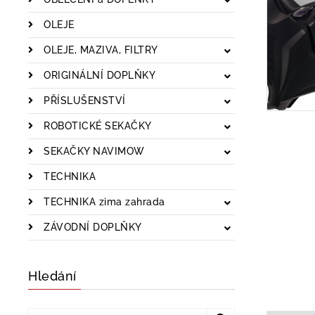
OLEJE
OLEJE, MAZIVA, FILTRY
ORIGINÁLNÍ DOPLŇKY
PŘÍSLUŠENSTVÍ
ROBOTICKÉ SEKAČKY
SEKAČKY NAVIMOW
TECHNIKA
TECHNIKA zima zahrada
ZÁVODNÍ DOPLŇKY
Hledání