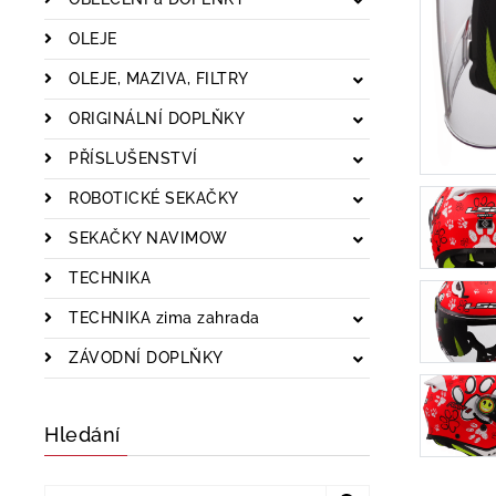
OLEJE
OLEJE, MAZIVA, FILTRY
ORIGINÁLNÍ DOPLŇKY
PŘÍSLUŠENSTVÍ
ROBOTICKÉ SEKAČKY
SEKAČKY NAVIMOW
TECHNIKA
TECHNIKA zima zahrada
ZÁVODNÍ DOPLŇKY
Hledání