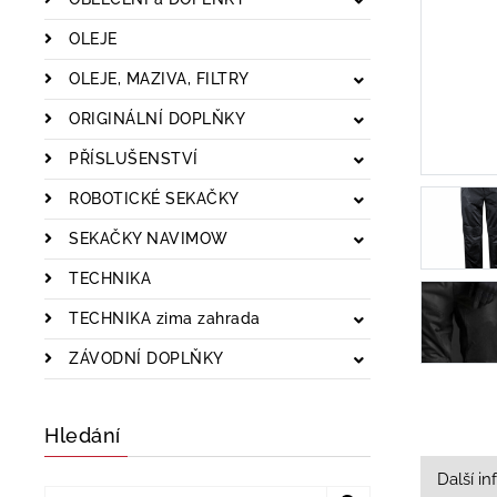
OLEJE
OLEJE, MAZIVA, FILTRY
ORIGINÁLNÍ DOPLŇKY
PŘÍSLUŠENSTVÍ
ROBOTICKÉ SEKAČKY
SEKAČKY NAVIMOW
TECHNIKA
TECHNIKA zima zahrada
ZÁVODNÍ DOPLŇKY
Hledání
Další i