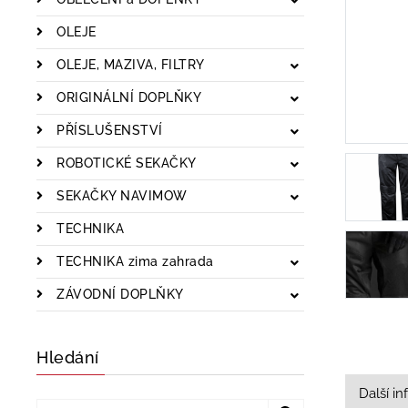
OLEJE
OLEJE, MAZIVA, FILTRY
ORIGINÁLNÍ DOPLŇKY
PŘÍSLUŠENSTVÍ
ROBOTICKÉ SEKAČKY
SEKAČKY NAVIMOW
TECHNIKA
TECHNIKA zima zahrada
ZÁVODNÍ DOPLŇKY
Hledání
Další i