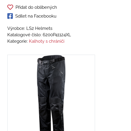
Přidat do oblíbených
Sdílet na Facebooku
Výrobce: LS2 Helmets
Katalogové číslo:
6200P41124XL
Kategorie:
Kalhoty s chrániči