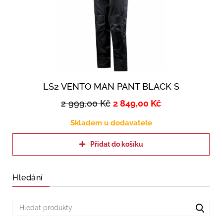
LS2 VENTO MAN PANT BLACK S
2 999,00
Kč
2 849,00
Kč
Skladem u dodavatele
Přidat do košíku
Hledání