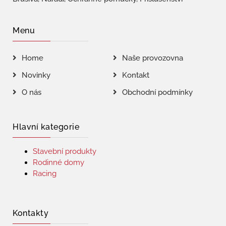
Menu
Home
Naše provozovna
Novinky
Kontakt
O nás
Obchodní podmínky
Hlavní kategorie
Stavební produkty
Rodinné domy
Racing
Kontakty