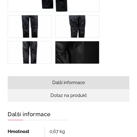
Další informace
Dotaz na produkt
Další informace
Hmotnost
0,67 kg