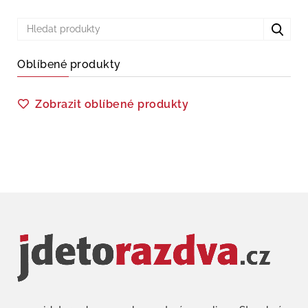
Oblíbené produkty
Zobrazit oblíbené produkty