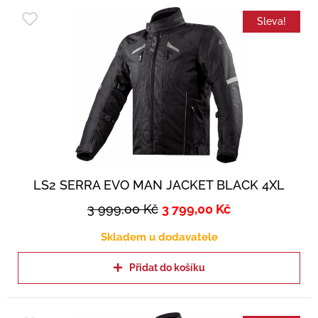
Sleva!
LS2 SERRA EVO MAN JACKET BLACK 4XL
3 999,00
Kč
3 799,00
Kč
Skladem u dodavatele
Přidat do košíku