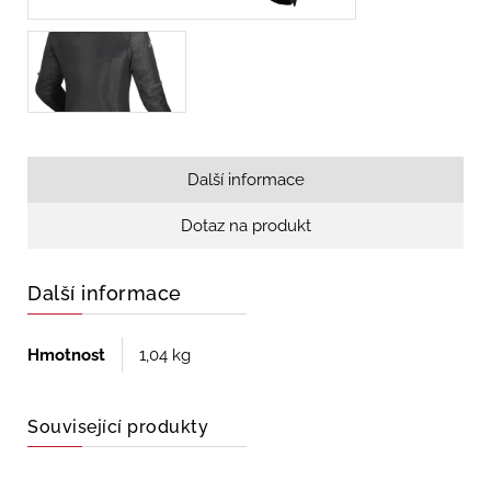
Další informace
Dotaz na produkt
Další informace
Hmotnost
1,04 kg
Související produkty