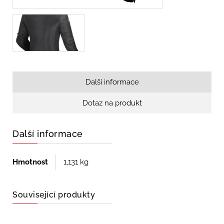
Další informace
Dotaz na produkt
Další informace
Hmotnost
1,131 kg
Související produkty