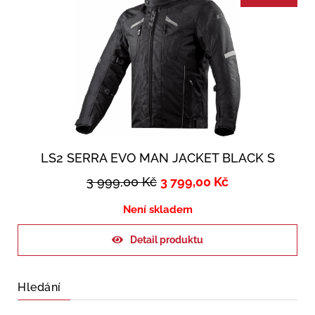
LS2 SERRA EVO MAN JACKET BLACK S
3 999,00
Kč
3 799,00
Kč
Není skladem
Detail produktu
Hledání