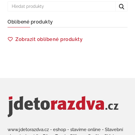
Oblíbené produkty
Zobrazit oblíbené produkty
www.jdetorazdva.cz - eshop - stavíme online - Stavební