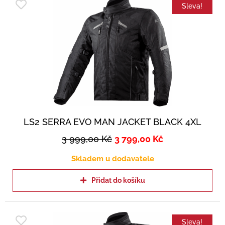
Sleva!
LS2 SERRA EVO MAN JACKET BLACK 4XL
3 999,00
Kč
3 799,00
Kč
Skladem u dodavatele
Přidat do košíku
Sleva!