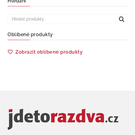
Hledání
Oblíbené produkty
Zobrazit oblíbené produkty