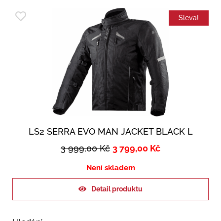
Sleva!
LS2 SERRA EVO MAN JACKET BLACK L
3 999,00
Kč
3 799,00
Kč
Není skladem
Detail produktu