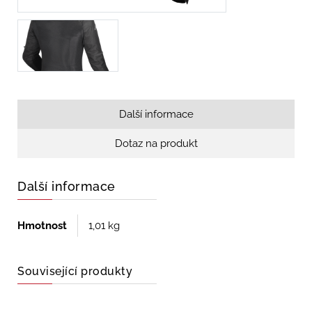
Další informace
Dotaz na produkt
Další informace
Hmotnost
1,01 kg
Související produkty