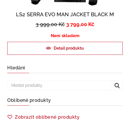
LS2 SERRA EVO MAN JACKET BLACK M
3 999,00
Kč
3 799,00
Kč
Není skladem
Detail produktu
Hledání
Oblíbené produkty
Zobrazit oblíbené produkty