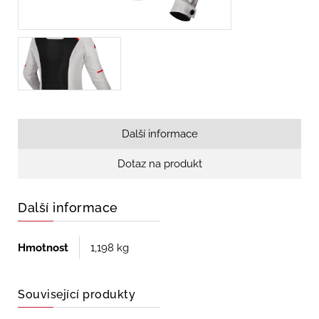
Další informace
Dotaz na produkt
Další informace
Hmotnost
1,198 kg
Související produkty