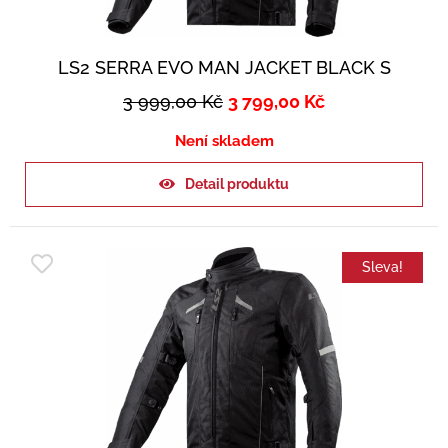
LS2 SERRA EVO MAN JACKET BLACK S
3 999,00
Kč
3 799,00
Kč
Není skladem
Detail produktu
Sleva!