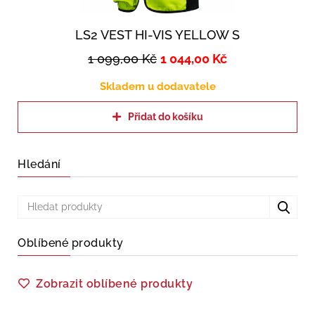
LS2 VEST HI-VIS YELLOW S
1 099,00
Kč
1 044,00
Kč
Skladem u dodavatele
Přidat do košíku
Hledání
Oblíbené produkty
Zobrazit oblíbené produkty