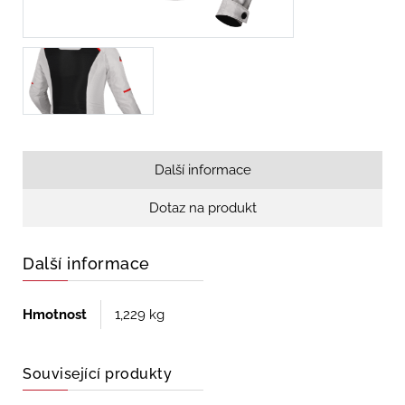
Další informace
Dotaz na produkt
Další informace
Hmotnost
1,229 kg
Související produkty