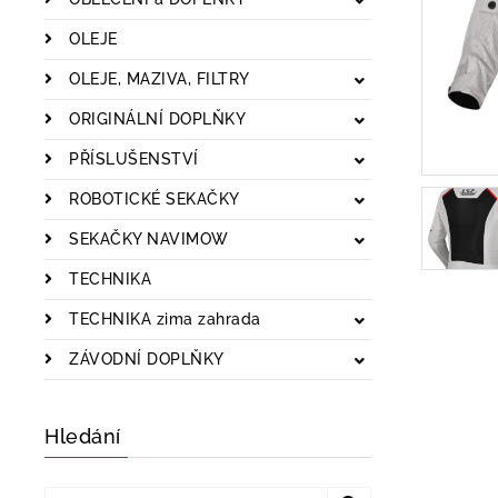
OLEJE
OLEJE, MAZIVA, FILTRY
ORIGINÁLNÍ DOPLŇKY
PŘÍSLUŠENSTVÍ
ROBOTICKÉ SEKAČKY
SEKAČKY NAVIMOW
TECHNIKA
TECHNIKA zima zahrada
ZÁVODNÍ DOPLŇKY
Hledání