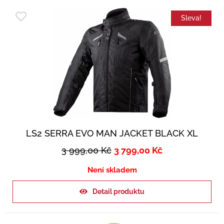
Sleva!
LS2 SERRA EVO MAN JACKET BLACK XL
3 999,00
Kč
3 799,00
Kč
Není skladem
Detail produktu