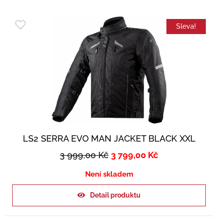
Sleva!
LS2 SERRA EVO MAN JACKET BLACK XXL
3 999,00
Kč
3 799,00
Kč
Není skladem
Detail produktu