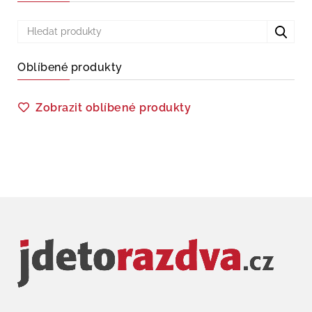
Oblíbené produkty
Zobrazit oblíbené produkty