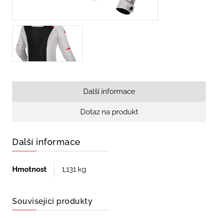
Další informace
Dotaz na produkt
Další informace
Hmotnost
1,131 kg
Související produkty