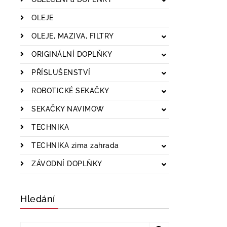
OLEJE
OLEJE, MAZIVA, FILTRY
ORIGINÁLNÍ DOPLŇKY
PŘÍSLUŠENSTVÍ
ROBOTICKÉ SEKAČKY
SEKAČKY NAVIMOW
TECHNIKA
TECHNIKA zima zahrada
ZÁVODNÍ DOPLŇKY
Hledání