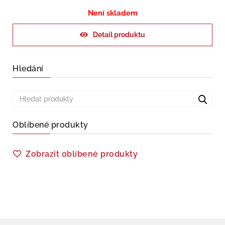
Není skladem
Detail produktu
Hledání
Oblíbené produkty
Zobrazit oblíbené produkty