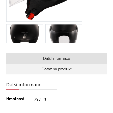
Další informace
Dotaz na produkt
Další informace
Hmotnost
1,793 kg