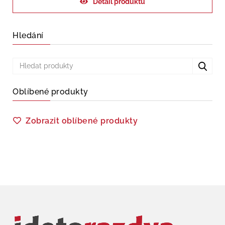
Detail produktu
Hledání
Oblíbené produkty
Zobrazit oblíbené produkty