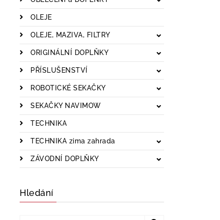
OLEJE
OLEJE, MAZIVA, FILTRY
ORIGINÁLNÍ DOPLŇKY
PŘÍSLUŠENSTVÍ
ROBOTICKÉ SEKAČKY
SEKAČKY NAVIMOW
TECHNIKA
TECHNIKA zima zahrada
ZÁVODNÍ DOPLŇKY
Hledání