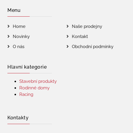
Menu
Home
Naše prodejny
Novinky
Kontakt
O nás
Obchodní podmínky
Hlavní kategorie
Stavební produkty
Rodinné domy
Racing
Kontakty