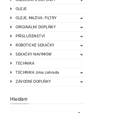
OLEJE
OLEJE, MAZIVA, FILTRY
ORIGINÁLNÍ DOPLŇKY
PŘÍSLUŠENSTVÍ
ROBOTICKÉ SEKAČKY
SEKAČKY NAVIMOW
TECHNIKA
TECHNIKA zima zahrada
ZÁVODNÍ DOPLŇKY
Hledání