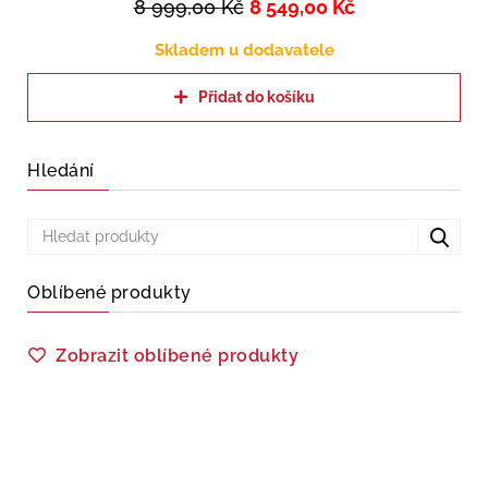
8 999,00
Kč
8 549,00
Kč
Skladem u dodavatele
Přidat do košíku
Hledání
Oblíbené produkty
Zobrazit oblíbené produkty