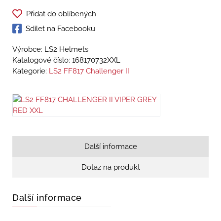
Přidat do oblíbených
Sdílet na Facebooku
Výrobce: LS2 Helmets
Katalogové číslo:
168170732XXL
Kategorie:
LS2 FF817 Challenger II
Další informace
Dotaz na produkt
Další informace