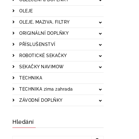
OLEJE
OLEJE, MAZIVA, FILTRY
ORIGINÁLNÍ DOPLŇKY
PŘÍSLUŠENSTVÍ
ROBOTICKÉ SEKAČKY
SEKAČKY NAVIMOW
TECHNIKA
TECHNIKA zima zahrada
ZÁVODNÍ DOPLŇKY
Hledání