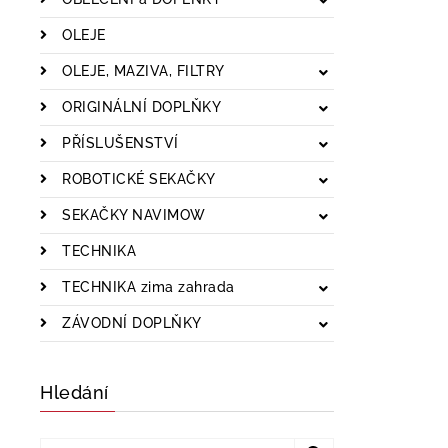
OLEJE
OLEJE, MAZIVA, FILTRY
ORIGINÁLNÍ DOPLŇKY
PŘÍSLUŠENSTVÍ
ROBOTICKÉ SEKAČKY
SEKAČKY NAVIMOW
TECHNIKA
TECHNIKA zima zahrada
ZÁVODNÍ DOPLŇKY
Hledání