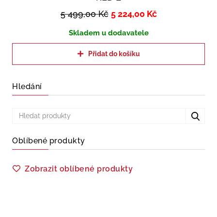
5 499,00
Kč
5 224,00
Kč
Skladem u dodavatele
Přidat do košíku
Hledání
Oblíbené produkty
Zobrazit oblíbené produkty