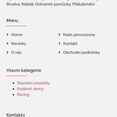
Brusiva, Nářadí, Ochranné pomůcky, Příslušenství
Menu
Home
Naše provozovna
Novinky
Kontakt
O nás
Obchodní podmínky
Hlavní kategorie
Stavební produkty
Rodinné domy
Racing
Kontakty