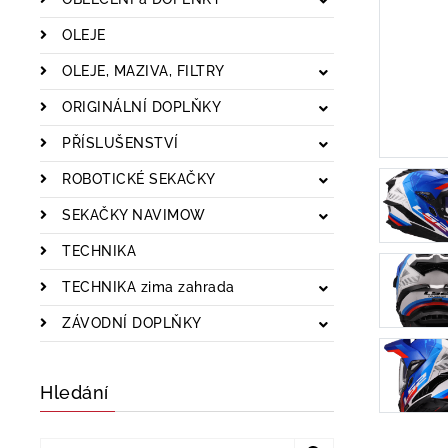
OLEJE
OLEJE, MAZIVA, FILTRY
ORIGINÁLNÍ DOPLŇKY
PŘÍSLUŠENSTVÍ
ROBOTICKÉ SEKAČKY
SEKAČKY NAVIMOW
TECHNIKA
TECHNIKA zima zahrada
ZÁVODNÍ DOPLŇKY
Hledání