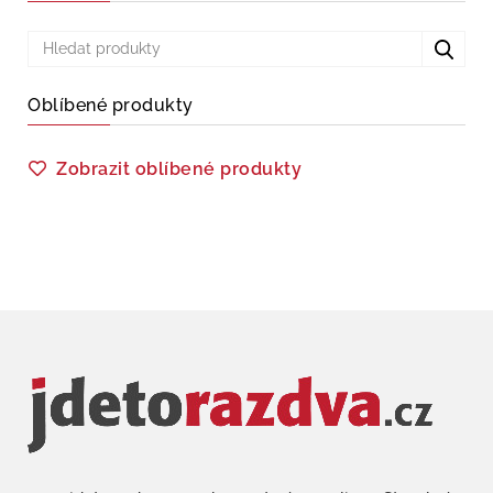
Oblíbené produkty
Zobrazit oblíbené produkty