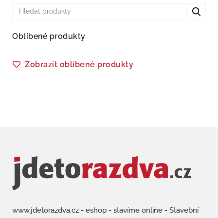
Oblíbené produkty
Zobrazit oblíbené produkty
www.jdetorazdva.cz - eshop - stavíme online - Stavební