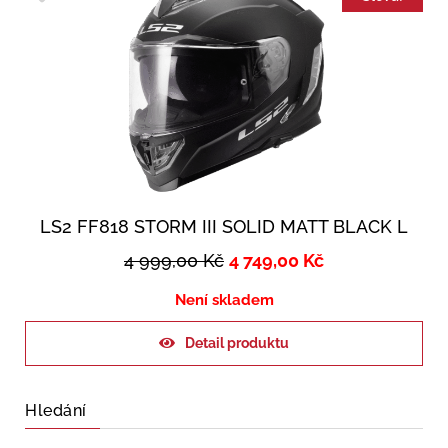
LS2 FF818 STORM III SOLID MATT BLACK L
4 999,00
Kč
4 749,00
Kč
Není skladem
Detail produktu
Hledání