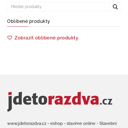
Oblíbené produkty
Zobrazit oblíbené produkty
www.jdetorazdva.cz - eshop - stavíme online - Stavební