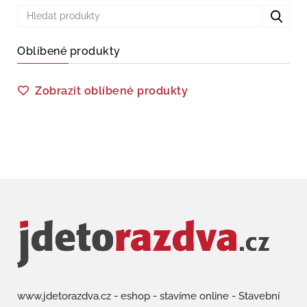
Oblíbené produkty
Zobrazit oblíbené produkty
www.jdetorazdva.cz - eshop - stavíme online - Stavební