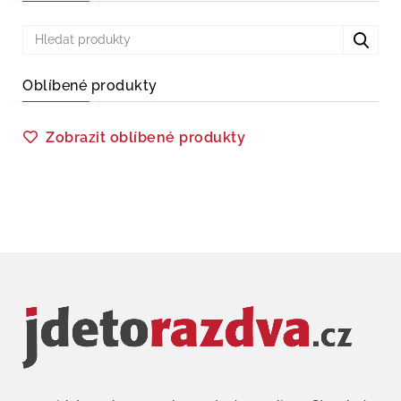
Oblíbené produkty
Zobrazit oblíbené produkty